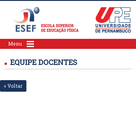
Menu
EQUIPE DOCENTES
« Voltar