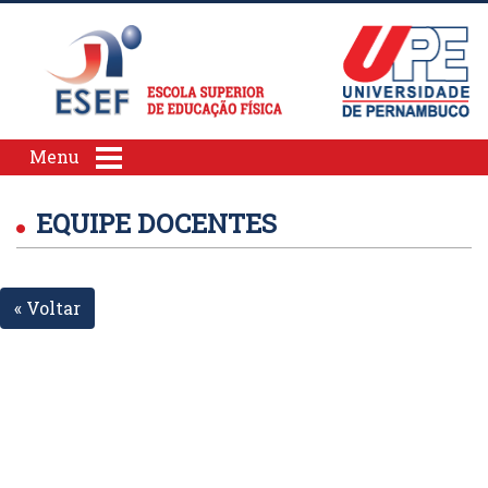
Menu
EQUIPE DOCENTES
« Voltar