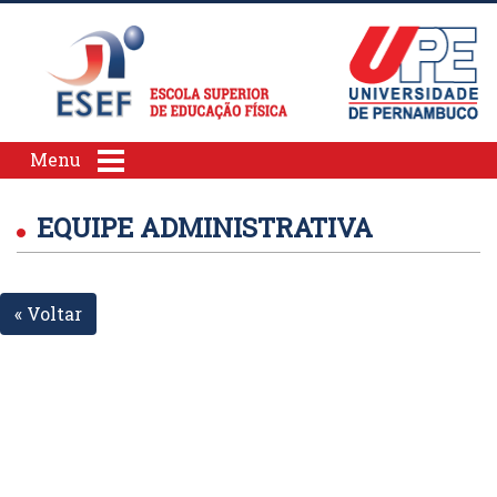
Menu
EQUIPE ADMINISTRATIVA
« Voltar