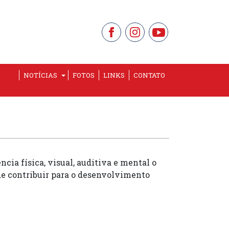
NOTÍCIAS
FOTOS
LINKS
CONTATO
cia física, visual, auditiva e mental o
 de contribuir para o desenvolvimento