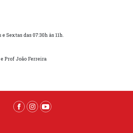
 e Sextas das 07:30h às 11h.
e Prof João Ferreira