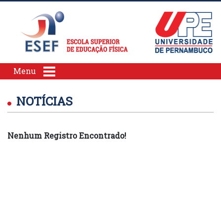
Menu
NOTÍCIAS
Nenhum Registro Encontrado!