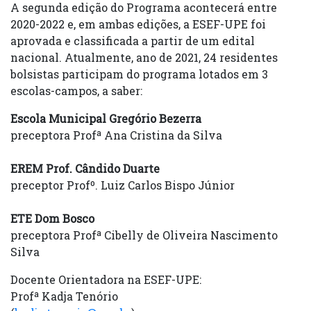
A segunda edição do Programa acontecerá entre
2020-2022 e, em ambas edições, a ESEF-UPE foi
aprovada e classificada a partir de um edital
nacional. Atualmente, ano de 2021, 24 residentes
bolsistas participam do programa lotados em 3
escolas-campos, a saber:
Escola Municipal Gregório Bezerra
preceptora Profª Ana Cristina da Silva
EREM Prof. Cândido Duarte
preceptor Profº. Luiz Carlos Bispo Júnior
ETE Dom Bosco
preceptora Profª Cibelly de Oliveira Nascimento
Silva
Docente Orientadora na ESEF-UPE:
Profª Kadja Tenório