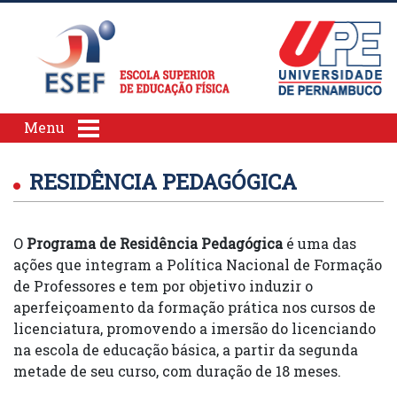
Menu
RESIDÊNCIA PEDAGÓGICA
O
Programa de Residência Pedagógica
é uma das
ações que integram a Política Nacional de Formação
de Professores e tem por objetivo induzir o
aperfeiçoamento da formação prática nos cursos de
licenciatura, promovendo a imersão do licenciando
na escola de educação básica, a partir da segunda
metade de seu curso, com duração de 18 meses.