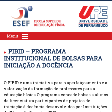
Menu
PIBID – PROGRAMA
INSTITUCIONAL DE BOLSAS PARA
INICIAÇÃO A DOCÊNCIA
O PIBID é uma iniciativa para o aperfeiçoamento e a
valorização da formação de professores para a
educação básica.O programa concede bolsas a alunos
de licenciatura participantes de projetos de
iniciação à docência desenvolvidos por Instituições